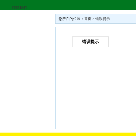
聯絡我們
您所在的位置：
首页
>
错误提示
错误提示