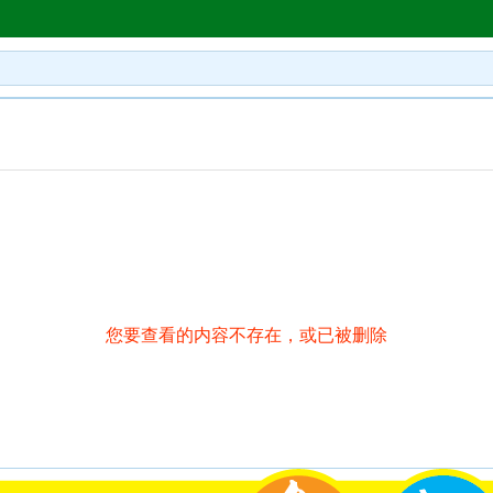
您要查看的内容不存在，或已被删除