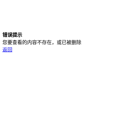
错误提示
您要查看的内容不存在，或已被删除
返回