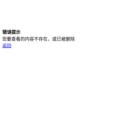
错误提示
您要查看的内容不存在，或已被删除
返回