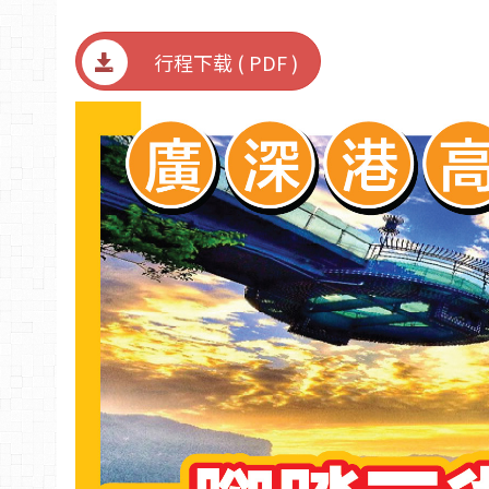
行程下载 ( PDF )