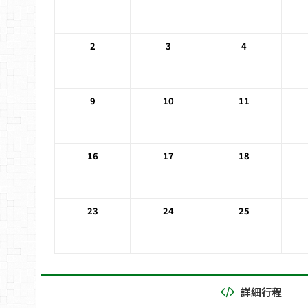
2
3
4
9
10
11
16
17
18
23
24
25
詳細行程