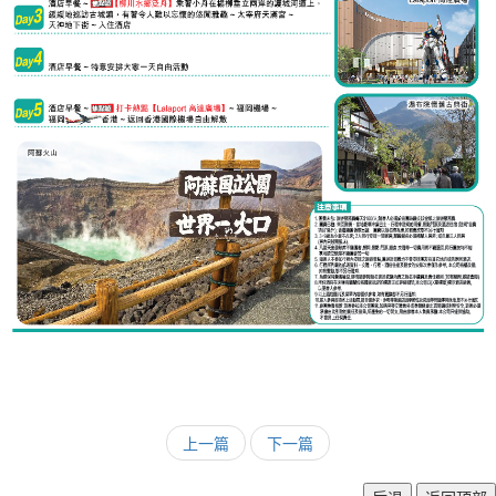
上一篇
下一篇