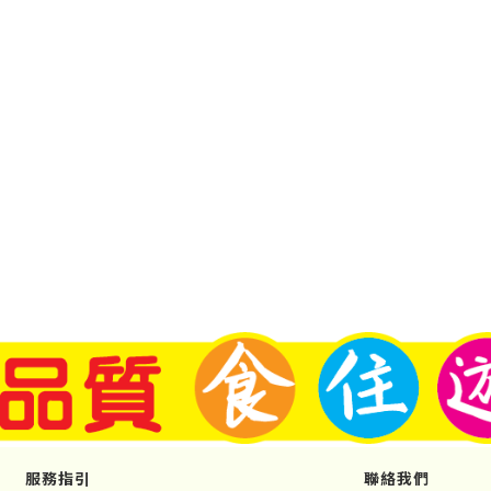
服務指引
聯絡我們